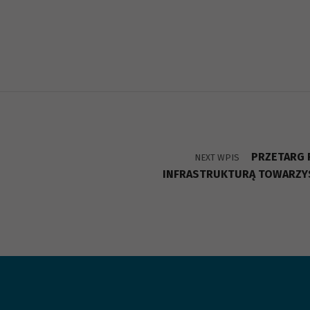
PRZETARG 
NEXT WPIS
INFRASTRUKTURĄ TOWARZY